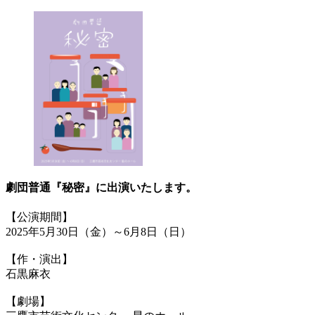
劇団普通『秘密』に出演いたします。
【公演期間】
2025年5月30日（金）～6月8日（日）
【作・演出】
石黒麻衣
【劇場】