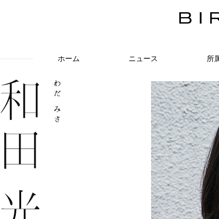
ホーム
ニュース
所